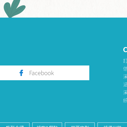
訂
信
Facebook
統